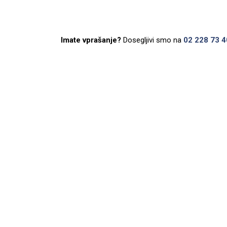
Imate vprašanje?
Dosegljivi smo na
02 228 73 4