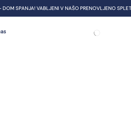
- DOM SPANJA! VABLJENI V NAŠO PRENOVLJENO SPLE
nas