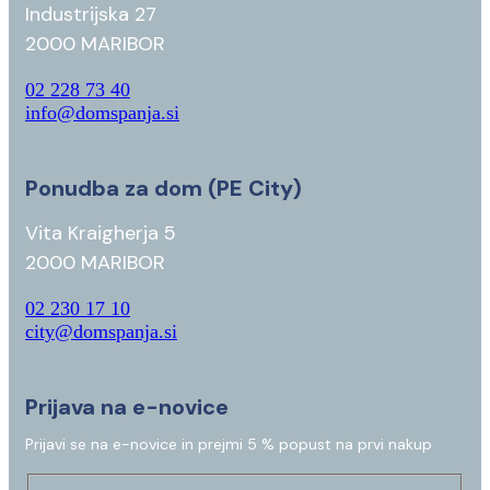
Industrijska 27
2000 MARIBOR
02 228 73 40
info@domspanja.si
Ponudba za dom (PE City)
Vita Kraigherja 5
2000 MARIBOR
02 230 17 10
city@domspanja.si
Prijava na e-novice
Prijavi se na e-novice in prejmi 5 % popust na prvi nakup