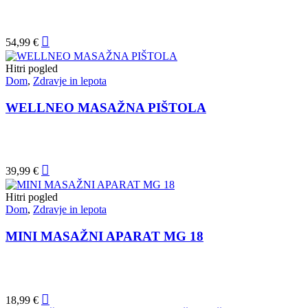
54,99
€
Hitri pogled
Dom
,
Zdravje in lepota
WELLNEO MASAŽNA PIŠTOLA
39,99
€
Hitri pogled
Dom
,
Zdravje in lepota
MINI MASAŽNI APARAT MG 18
18,99
€