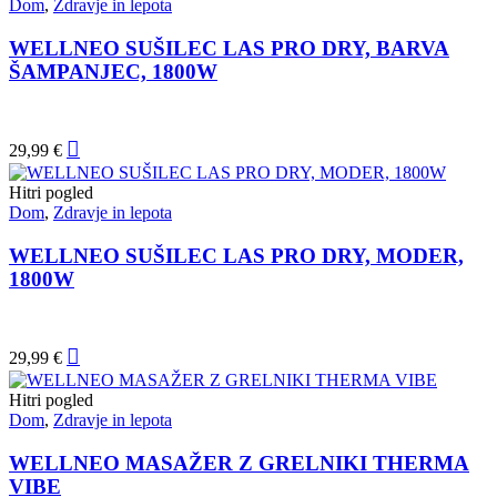
Dom
,
Zdravje in lepota
WELLNEO SUŠILEC LAS PRO DRY, BARVA
ŠAMPANJEC, 1800W
29,99
€
Hitri pogled
Dom
,
Zdravje in lepota
WELLNEO SUŠILEC LAS PRO DRY, MODER,
1800W
29,99
€
Hitri pogled
Dom
,
Zdravje in lepota
WELLNEO MASAŽER Z GRELNIKI THERMA
VIBE