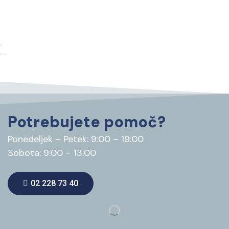
Potrebujete pomoč?
Ponedeljek – Petek: 9:00 – 19:00
Sobota: 9:00 – 13:00
02 228 73 40